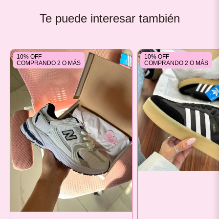
Te puede interesar también
10% OFF
10% OFF
COMPRANDO 2 O MÁS
COMPRANDO 2 O MÁS