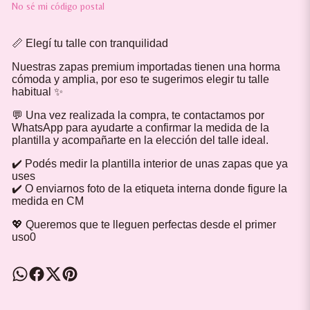
No sé mi código postal
📏 Elegí tu talle con tranquilidad
Nuestras zapas premium importadas tienen una horma
cómoda y amplia, por eso te sugerimos elegir tu talle
habitual ✨
💬 Una vez realizada la compra, te contactamos por
WhatsApp para ayudarte a confirmar la medida de la
plantilla y acompañarte en la elección del talle ideal.
✔️ Podés medir la plantilla interior de unas zapas que ya
uses
✔️ O enviarnos foto de la etiqueta interna donde figure la
medida en CM
💖 Queremos que te lleguen perfectas desde el primer
uso0