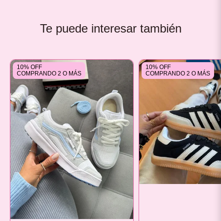
Te puede interesar también
10% OFF
10% OFF
COMPRANDO 2 O MÁS
COMPRANDO 2 O MÁS