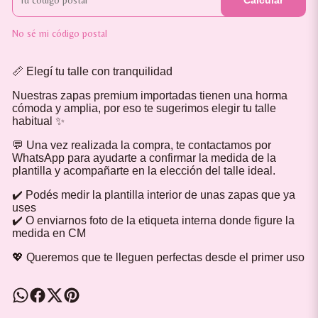
Calcular
No sé mi código postal
📏 Elegí tu talle con tranquilidad
Nuestras zapas premium importadas tienen una horma
cómoda y amplia, por eso te sugerimos elegir tu talle
habitual ✨
💬 Una vez realizada la compra, te contactamos por
WhatsApp para ayudarte a confirmar la medida de la
plantilla y acompañarte en la elección del talle ideal.
✔️ Podés medir la plantilla interior de unas zapas que ya
uses
✔️ O enviarnos foto de la etiqueta interna donde figure la
medida en CM
💖 Queremos que te lleguen perfectas desde el primer uso