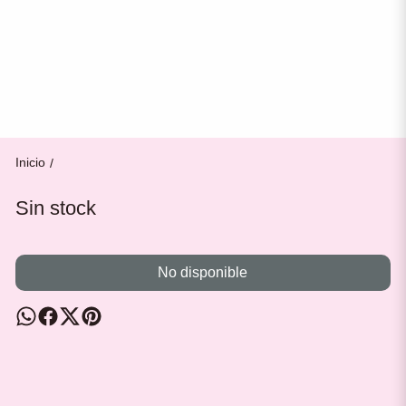
Inicio
/
Sin stock
No disponible