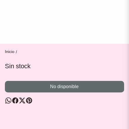
Inicio
/
Sin stock
No disponible