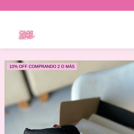
10% OFF COMPRANDO 2 O MÁS