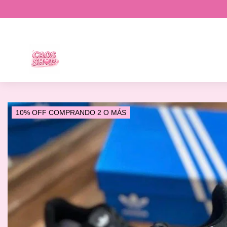
10% OFF COMPRANDO 2 O MÁS