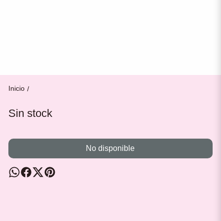
Inicio
/
Sin stock
No disponible