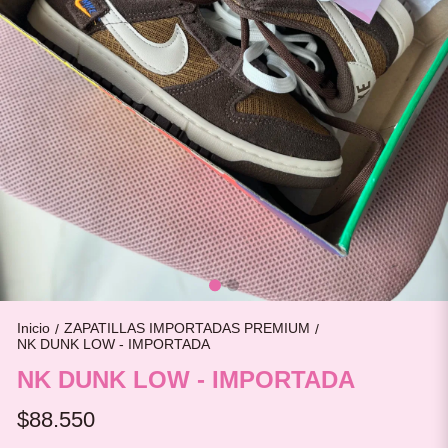
Inicio
ZAPATILLAS IMPORTADAS PREMIUM
/
/
NK DUNK LOW - IMPORTADA
NK DUNK LOW - IMPORTADA
$88.550