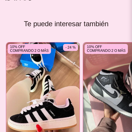
Te puede interesar también
10% OFF
10% OFF
- 24 %
COMPRANDO 2 O MÁS
COMPRANDO 2 O MÁS