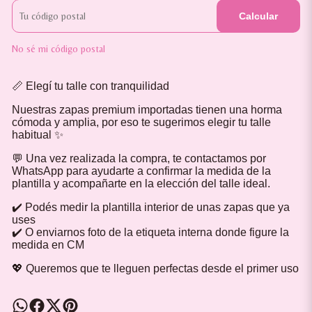
Calcular
No sé mi código postal
📏 Elegí tu talle con tranquilidad
Nuestras zapas premium importadas tienen una horma
cómoda y amplia, por eso te sugerimos elegir tu talle
habitual ✨
💬 Una vez realizada la compra, te contactamos por
WhatsApp para ayudarte a confirmar la medida de la
plantilla y acompañarte en la elección del talle ideal.
✔️ Podés medir la plantilla interior de unas zapas que ya
uses
✔️ O enviarnos foto de la etiqueta interna donde figure la
medida en CM
💖 Queremos que te lleguen perfectas desde el primer uso