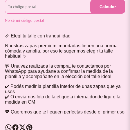
Calcular
No sé mi código postal
📏 Elegí tu talle con tranquilidad
Nuestras zapas premium importadas tienen una horma
cómoda y amplia, por eso te sugerimos elegir tu talle
habitual ✨
💬 Una vez realizada la compra, te contactamos por
WhatsApp para ayudarte a confirmar la medida de la
plantilla y acompañarte en la elección del talle ideal.
✔️ Podés medir la plantilla interior de unas zapas que ya
uses
✔️ O enviarnos foto de la etiqueta interna donde figure la
medida en CM
💖 Queremos que te lleguen perfectas desde el primer uso