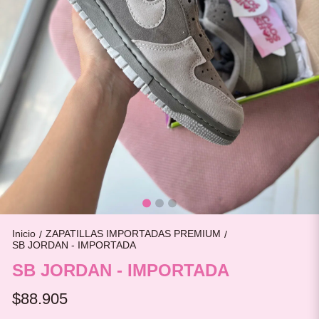
Inicio
ZAPATILLAS IMPORTADAS PREMIUM
/
/
SB JORDAN - IMPORTADA
SB JORDAN - IMPORTADA
$88.905