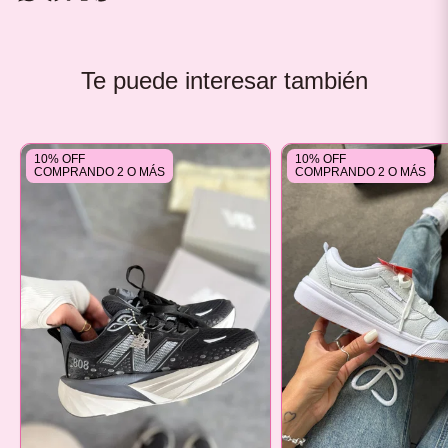
Te puede interesar también
10% OFF
10% OFF
COMPRANDO 2 O MÁS
COMPRANDO 2 O MÁS