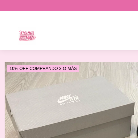
10% OFF COMPRANDO 2 O MÁS