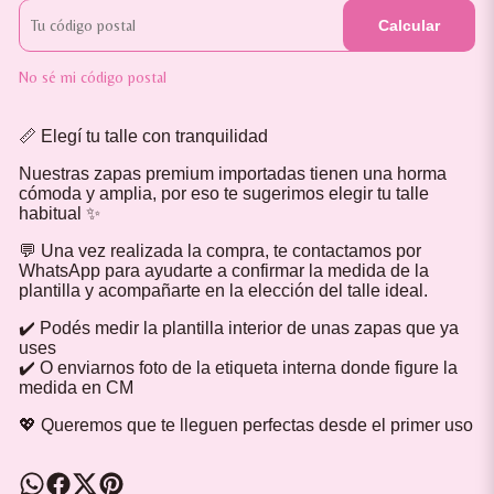
Calcular
No sé mi código postal
📏 Elegí tu talle con tranquilidad
Nuestras zapas premium importadas tienen una horma
cómoda y amplia, por eso te sugerimos elegir tu talle
habitual ✨
💬 Una vez realizada la compra, te contactamos por
WhatsApp para ayudarte a confirmar la medida de la
plantilla y acompañarte en la elección del talle ideal.
✔️ Podés medir la plantilla interior de unas zapas que ya
uses
✔️ O enviarnos foto de la etiqueta interna donde figure la
medida en CM
💖 Queremos que te lleguen perfectas desde el primer uso