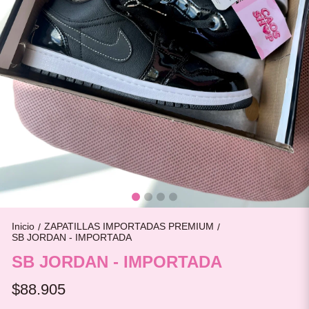
Inicio
ZAPATILLAS IMPORTADAS PREMIUM
/
/
SB JORDAN - IMPORTADA
SB JORDAN - IMPORTADA
$88.905