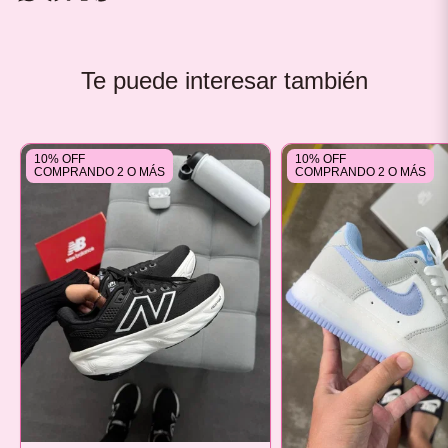
Te puede interesar también
10% OFF
10% OFF
COMPRANDO 2 O MÁS
COMPRANDO 2 O MÁS