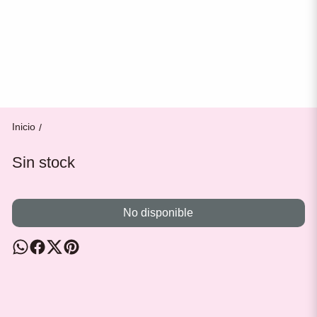
Inicio
/
Sin stock
No disponible