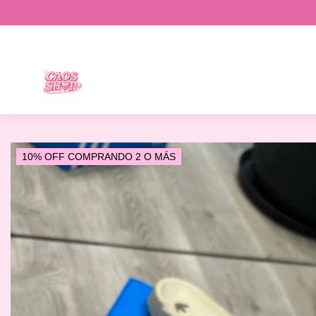
10% OFF COMPRANDO 2 O MÁS