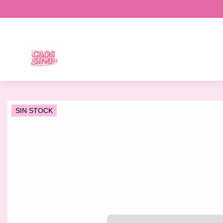
SIN STOCK