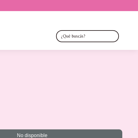
No disponible