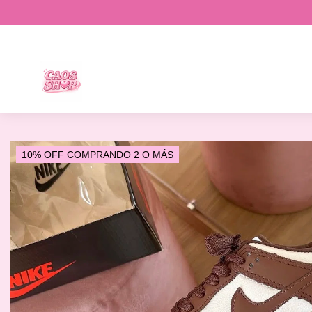
10% OFF COMPRANDO 2 O MÁS