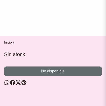
Inicio
/
Sin stock
No disponible