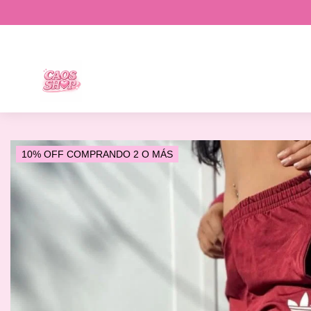
10% OFF COMPRANDO 2 O MÁS