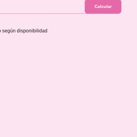
Calcular
jo según disponibilidad