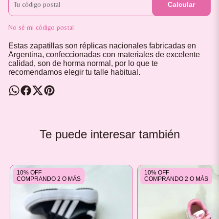
Calcular
No sé mi código postal
Estas zapatillas son réplicas nacionales fabricadas en
Argentina, confeccionadas con materiales de excelente
calidad, son de horma normal, por lo que te
recomendamos elegir tu talle habitual.
Te puede interesar también
10% OFF
10% OFF
COMPRANDO 2 O MÁS
COMPRANDO 2 O MÁS