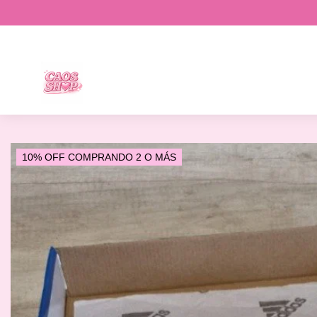
10% OFF COMPRANDO 2 O MÁS