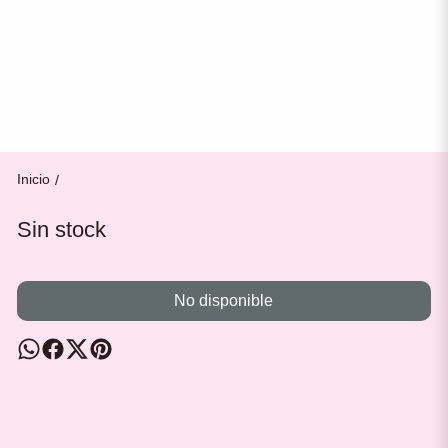
Inicio
/
Sin stock
No disponible