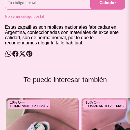
Calcular
No sé mi código postal
Estas zapatillas son réplicas nacionales fabricadas en
Argentina, confeccionadas con materiales de excelente
calidad, son de horma normal, por lo que te
recomendamos elegir tu talle habitual.
Te puede interesar también
10% OFF
10% OFF
COMPRANDO 2 O MÁS
COMPRANDO 2 O MÁS