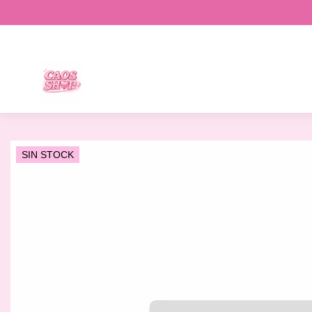
SIN STOCK