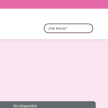
No disponible