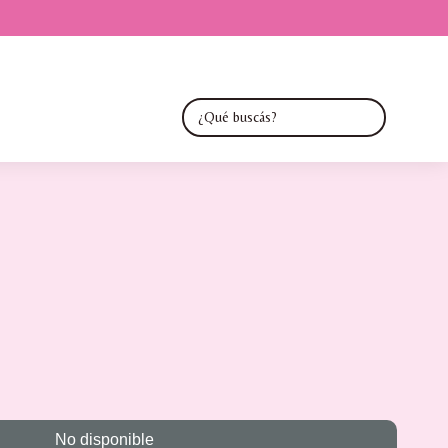
No disponible