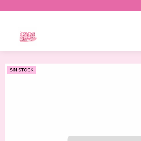
SIN STOCK