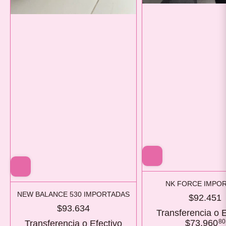
NK FORCE IMPO
NEW BALANCE 530 IMPORTADAS
$92.451
$93.634
Transferencia o E
$73.960
80
Transferencia o Efectivo