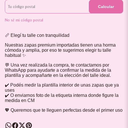
Calcular
No sé mi código postal
📏 Elegí tu talle con tranquilidad
Nuestras zapas premium importadas tienen una horma
cómoda y amplia, por eso te sugerimos elegir tu talle
habitual ✨
💬 Una vez realizada la compra, te contactamos por
WhatsApp para ayudarte a confirmar la medida de la
plantilla y acompañarte en la elección del talle ideal.
✔️ Podés medir la plantilla interior de unas zapas que ya
uses
✔️ O enviarnos foto de la etiqueta interna donde figure la
medida en CM
💖 Queremos que te lleguen perfectas desde el primer uso