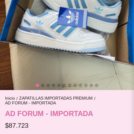
Inicio
ZAPATILLAS IMPORTADAS PREMIUM
/
/
AD FORUM - IMPORTADA
AD FORUM - IMPORTADA
$87.723