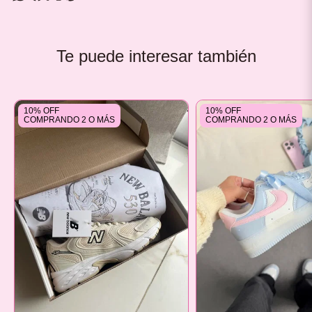
Te puede interesar también
10% OFF
10% OFF
COMPRANDO 2 O MÁS
COMPRANDO 2 O MÁS