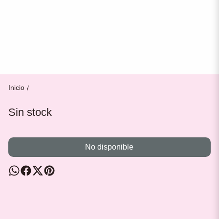
Inicio
/
Sin stock
No disponible