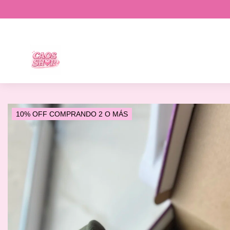
10% OFF COMPRANDO 2 O MÁS