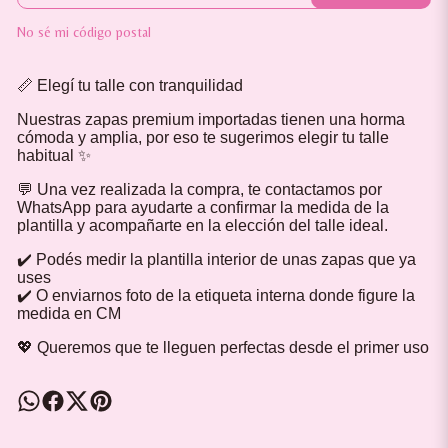
No sé mi código postal
📏 Elegí tu talle con tranquilidad
Nuestras zapas premium importadas tienen una horma
cómoda y amplia, por eso te sugerimos elegir tu talle
habitual ✨
💬 Una vez realizada la compra, te contactamos por
WhatsApp para ayudarte a confirmar la medida de la
plantilla y acompañarte en la elección del talle ideal.
✔️ Podés medir la plantilla interior de unas zapas que ya
uses
✔️ O enviarnos foto de la etiqueta interna donde figure la
medida en CM
💖 Queremos que te lleguen perfectas desde el primer uso