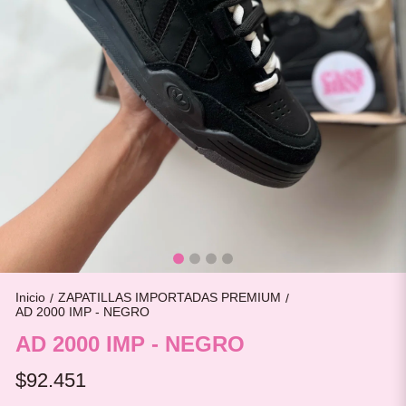
Inicio
ZAPATILLAS IMPORTADAS PREMIUM
/
/
AD 2000 IMP - NEGRO
AD 2000 IMP - NEGRO
$92.451