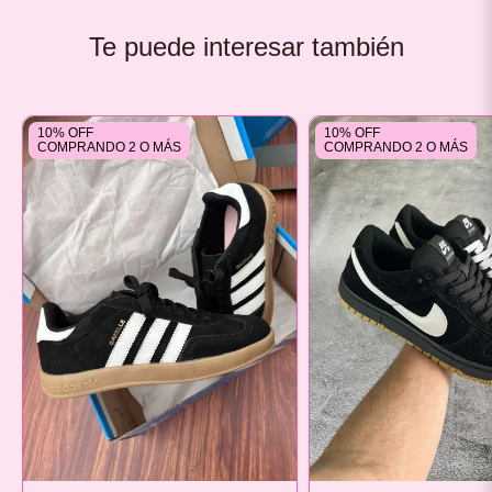
Te puede interesar también
10% OFF
10% OFF
COMPRANDO 2 O MÁS
COMPRANDO 2 O MÁS