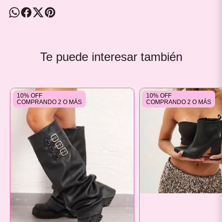
Te puede interesar también
10% OFF
10% OFF
COMPRANDO 2 O MÁS
COMPRANDO 2 O MÁS