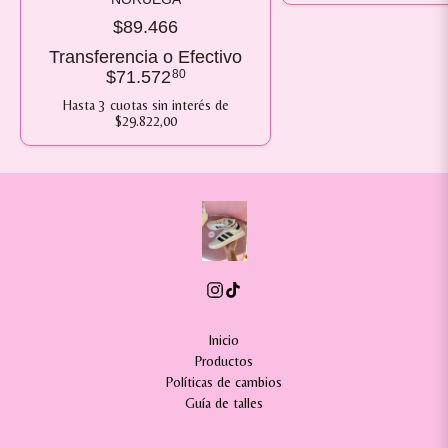
$89.466
Transferencia o Efectivo
$71.572
80
Hasta
3
cuotas sin interés
de
$29.822,00
Inicio
Productos
Políticas de cambios
Guía de talles