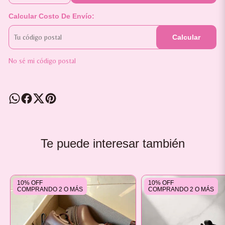
Calcular Costo De Envío:
Calcular
No sé mi código postal
Te puede interesar también
10% OFF
10% OFF
COMPRANDO 2 O MÁS
COMPRANDO 2 O MÁS