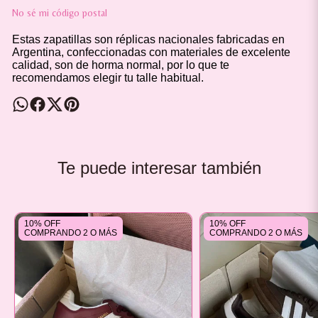
No sé mi código postal
Estas zapatillas son réplicas nacionales fabricadas en
Argentina, confeccionadas con materiales de excelente
calidad, son de horma normal, por lo que te
recomendamos elegir tu talle habitual.
Te puede interesar también
10% OFF
10% OFF
COMPRANDO 2 O MÁS
COMPRANDO 2 O MÁS